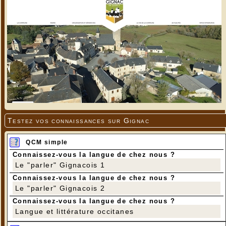
Testez vos connaissances sur Gignac
QCM simple
Connaissez-vous la langue de chez nous ?
Le "parler" Gignacois 1
Connaissez-vous la langue de chez nous ?
Le "parler" Gignacois 2
Connaissez-vous la langue de chez nous ?
Langue et littérature occitanes