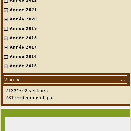
Année 2022
Année 2021
Année 2020
Année 2019
Année 2018
Année 2017
Année 2016
Année 2015
---
Visites

21321602 visiteurs
281 visiteurs en ligne