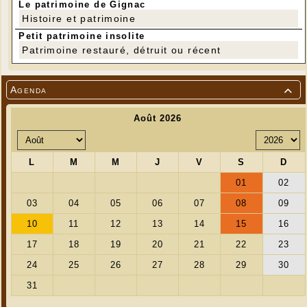
Le patrimoine de Gignac
Histoire et patrimoine
Petit patrimoine insolite
Patrimoine restauré, détruit ou récent
---
Agenda

---