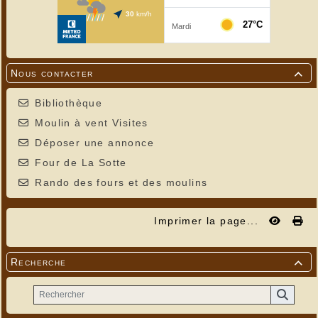
Nous contacter

Bibliothèque
Moulin à vent Visites
Déposer une annonce
Four de La Sotte
Rando des fours et des moulins
Imprimer la page...
---
Recherche
