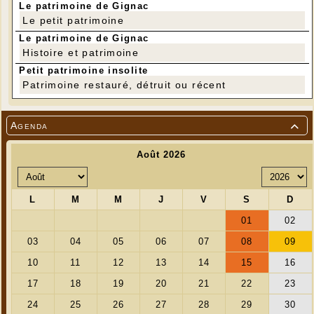
Le patrimoine de Gignac
---
Le petit patrimoine
Le patrimoine de Gignac
Histoire et patrimoine
Petit patrimoine insolite
Patrimoine restauré, détruit ou récent
---
Agenda
