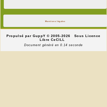
Mentions légales
Propulsé par GuppY
© 2005-2026
Sous Licence
Libre CeCILL
Document généré en 0.14 seconde