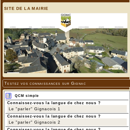
SITE DE LA MAIRIE
---
Testez vos connaissances sur Gignac
QCM simple
Connaissez-vous la langue de chez nous ?
Le "parler" Gignacois 1
Connaissez-vous la langue de chez nous ?
Le "parler" Gignacois 2
Connaissez-vous la langue de chez nous ?