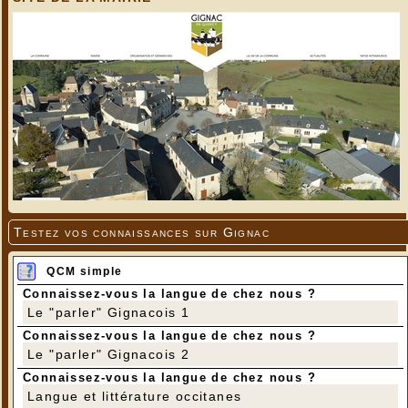
---
Testez vos connaissances sur Gignac
QCM simple
Connaissez-vous la langue de chez nous ?
Le "parler" Gignacois 1
Connaissez-vous la langue de chez nous ?
Le "parler" Gignacois 2
Connaissez-vous la langue de chez nous ?
Langue et littérature occitanes