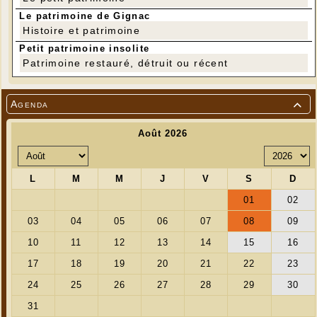
Le patrimoine de Gignac
Histoire et patrimoine
Petit patrimoine insolite
Patrimoine restauré, détruit ou récent
Agenda
