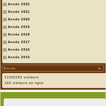
Année 2022
Année 2021
Année 2020
Année 2019
Année 2018
Année 2017
Année 2016
Année 2015
Visites

21302283 visiteurs
163 visiteurs en ligne