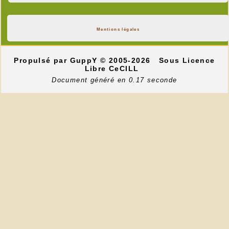
Mentions légales
Propulsé par GuppY
© 2005-2026
Sous Licence
Libre CeCILL
Document généré en 0.17 seconde