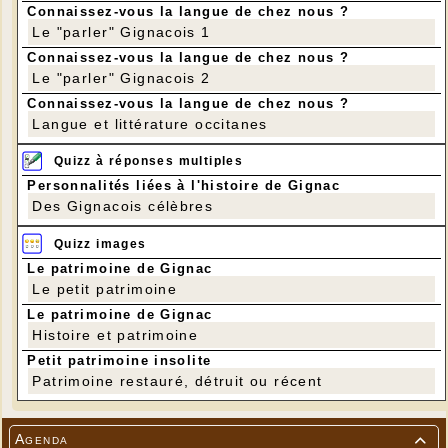
Connaissez-vous la langue de chez nous ?
Le "parler" Gignacois 1
Connaissez-vous la langue de chez nous ?
Le "parler" Gignacois 2
Connaissez-vous la langue de chez nous ?
Langue et littérature occitanes
Quizz à réponses multiples
Personnalités liées à l'histoire de Gignac
Des Gignacois célèbres
Quizz images
Le patrimoine de Gignac
Le petit patrimoine
Le patrimoine de Gignac
Histoire et patrimoine
Petit patrimoine insolite
Patrimoine restauré, détruit ou récent
Agenda
