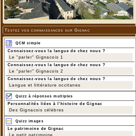
Testez vos connaissances sur Gignac
QCM simple
Connaissez-vous la langue de chez nous ?
Le "parler" Gignacois 1
Connaissez-vous la langue de chez nous ?
Le "parler" Gignacois 2
Connaissez-vous la langue de chez nous ?
Langue et littérature occitanes
Quizz à réponses multiples
Personnalités liées à l'histoire de Gignac
Des Gignacois célèbres
Quizz images
Le patrimoine de Gignac
Le petit patrimoine