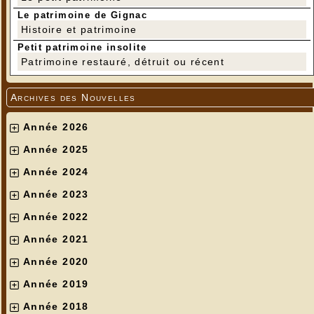
Le patrimoine de Gignac
Histoire et patrimoine
Petit patrimoine insolite
Patrimoine restauré, détruit ou récent
Archives des Nouvelles
Année 2026
Année 2025
Année 2024
Année 2023
Année 2022
Année 2021
Année 2020
Année 2019
Année 2018