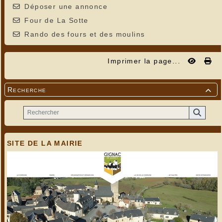
Déposer une annonce
Four de La Sotte
Rando des fours et des moulins
Imprimer la page...
Recherche

SITE DE LA MAIRIE