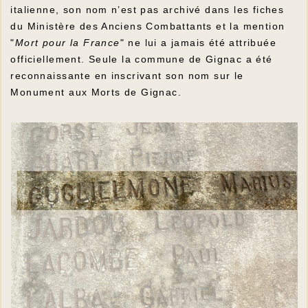
italienne, son nom n’est pas archivé dans les fiches
du Ministère des Anciens Combattants et la mention
"
Mort pour la France
" ne lui a jamais été attribuée
officiellement. Seule la commune de Gignac a été
reconnaissante en inscrivant son nom sur le
Monument aux Morts de Gignac.