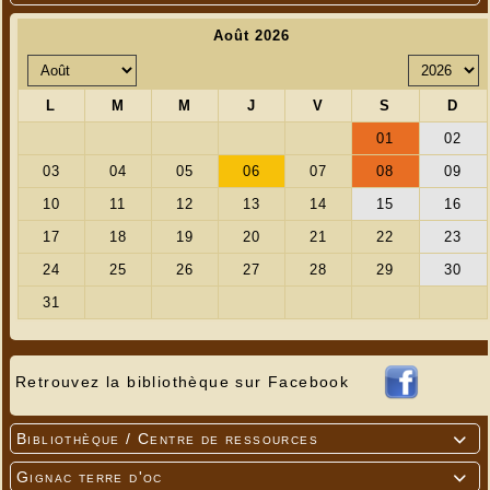
Retrouvez la bibliothèque sur Facebook
Bibliothèque / Centre de ressources

Gignac terre d'oc
