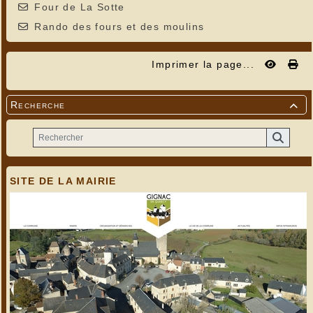
Four de La Sotte
Rando des fours et des moulins
Imprimer la page...
Recherche

SITE DE LA MAIRIE