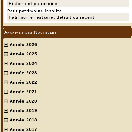
Histoire et patrimoine
Petit patrimoine insolite
Patrimoine restauré, détruit ou récent
Archives des Nouvelles
Année 2026
Année 2025
Année 2024
Année 2023
Année 2022
Année 2021
Année 2020
Année 2019
Année 2018
Année 2017