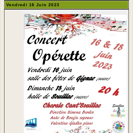
Vendredi 16 Juin 2023