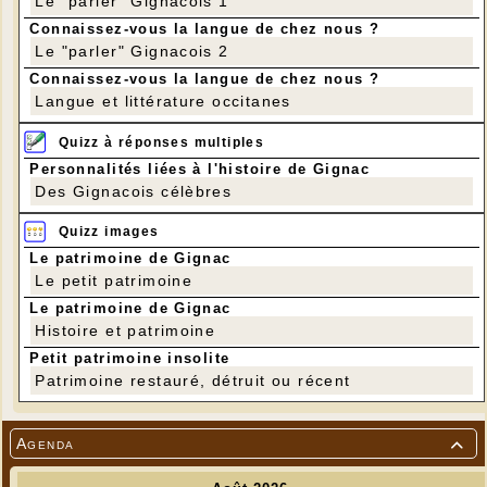
Le "parler" Gignacois 1
Connaissez-vous la langue de chez nous ?
Le "parler" Gignacois 2
Connaissez-vous la langue de chez nous ?
Langue et littérature occitanes
Quizz à réponses multiples
Personnalités liées à l'histoire de Gignac
Des Gignacois célèbres
Quizz images
Le patrimoine de Gignac
Le petit patrimoine
Le patrimoine de Gignac
Histoire et patrimoine
Petit patrimoine insolite
Patrimoine restauré, détruit ou récent
Agenda
