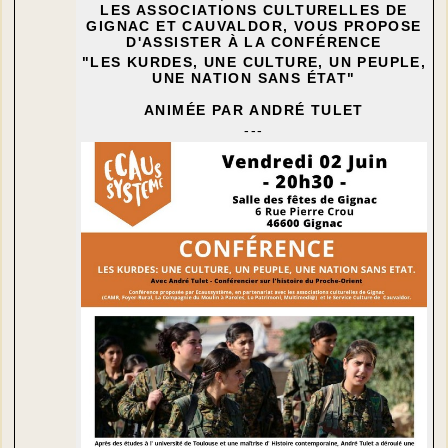
LES ASSOCIATIONS CULTURELLES DE
GIGNAC ET CAUVALDOR, VOUS PROPOSE
D'ASSISTER À LA CONFÉRENCE
"LES KURDES, UNE CULTURE, UN PEUPLE,
UNE NATION SANS ÉTAT"
ANIMÉE PAR ANDRÉ TULET
---