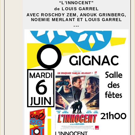
“L'INNOCENT”
de LOUIS GARREL
AVEC ROSCHDY ZEM, ANOUK GRINBERG,
NOEMIE MERLANT ET LOUIS GARREL
---