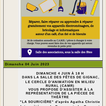
Dimanche 04 Juin 2023
DIMANCHE 4 JUIN À 18 H
DANS LA SALLE DES FÊTES DE GIGNAC,
LE CERCLE D'ANIMATION EN MILIEU
RURAL (CAMR)
VOUS PROPOSE D'ASSISTER À LA
REPRÉSENTATION DE LA PIÈCEE DE
THÉÂTRE
"LA SOURICIÈRE" d'après Agatha Christie