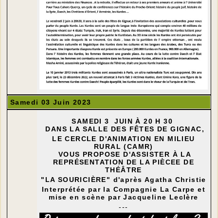
Samedi 03 Juin 2023
SAMEDI 3 JUIN À 20 H 30
DANS LA SALLE DES FÊTES DE GIGNAC,
LE CERCLE D'ANIMATION EN MILIEU
RURAL (CAMR)
VOUS PROPOSE D'ASSISTER À LA
REPRÉSENTATION DE LA PIÈCEE DE
THÉÂTRE
"LA SOURICIÈRE" d'après Agatha Christie
Interprétée par la Compagnie La Carpe et
mise en scène par Jacqueline Leclère
---