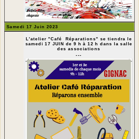
Samedi 17 Juin 2023
L'atelier "Café Réparations" se tiendra le
samedi 17 JUIN de 9 h à 12 h dans la salle
des associations
---