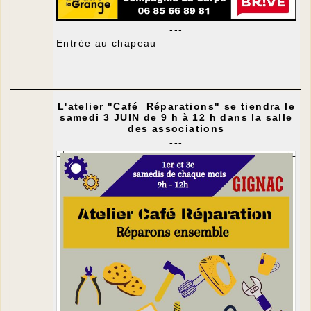
---
Entrée au chapeau
L'atelier "Café Réparations" se tiendra le
samedi 3 JUIN de 9 h à 12 h dans la salle
des associations
---