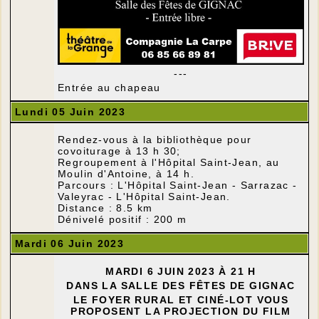
---
Entrée au chapeau
Lundi 05 Juin 2023
Rendez-vous à la bibliothèque pour
covoiturage à 13 h 30;
Regroupement à l'Hôpital Saint-Jean, au
Moulin d'Antoine, à 14 h.
Parcours : L'Hôpital Saint-Jean - Sarrazac -
Valeyrac - L'Hôpital Saint-Jean.
Distance : 8.5 km
Dénivelé positif : 200 m
Mardi 06 Juin 2023
MARDI 6 JUIN 2023 À 21 H
DANS LA SALLE DES FÊTES DE GIGNAC
LE FOYER RURAL ET CINÉ-LOT VOUS
PROPOSENT LA PROJECTION DU FILM