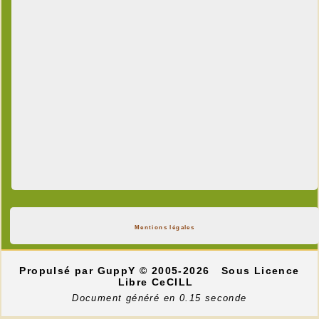
Mentions légales
Propulsé par GuppY
© 2005-2026
Sous Licence
Libre CeCILL
Document généré en 0.15 seconde