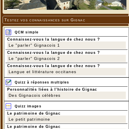
Testez vos connaissances sur Gignac
QCM simple
Connaissez-vous la langue de chez nous ?
Le "parler" Gignacois 1
Connaissez-vous la langue de chez nous ?
Le "parler" Gignacois 2
Connaissez-vous la langue de chez nous ?
Langue et littérature occitanes
Quizz à réponses multiples
Personnalités liées à l'histoire de Gignac
Des Gignacois célèbres
Quizz images
Le patrimoine de Gignac
Le petit patrimoine
Le patrimoine de Gignac