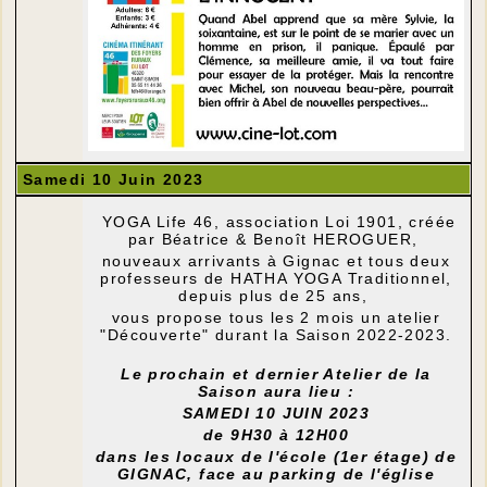
Samedi 10 Juin 2023
YOGA Life 46, association Loi 1901, créée
par Béatrice & Benoît HEROGUER,
nouveaux arrivants à Gignac et tous deux
professeurs de HATHA YOGA Traditionnel,
depuis plus de 25 ans,
vous propose tous les 2 mois un atelier
"Découverte" durant la Saison 2022-2023.
Le prochain et dernier Atelier de la
Saison aura lieu :
SAMEDI 10 JUIN 2023
de 9H30 à 12H00
dans les locaux de l'école (1er étage) de
GIGNAC, face au parking de l'église