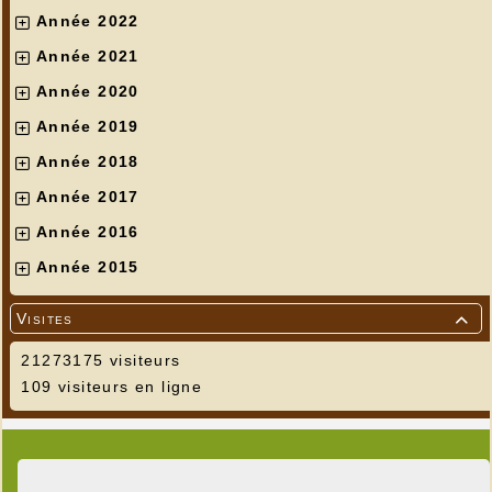
Année 2022
Année 2021
Année 2020
Année 2019
Année 2018
Année 2017
Année 2016
Année 2015
Visites

21273175 visiteurs
109 visiteurs en ligne