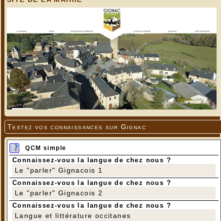
Testez vos connaissances sur Gignac
QCM simple
Connaissez-vous la langue de chez nous ?
Le "parler" Gignacois 1
Connaissez-vous la langue de chez nous ?
Le "parler" Gignacois 2
Connaissez-vous la langue de chez nous ?
Langue et littérature occitanes