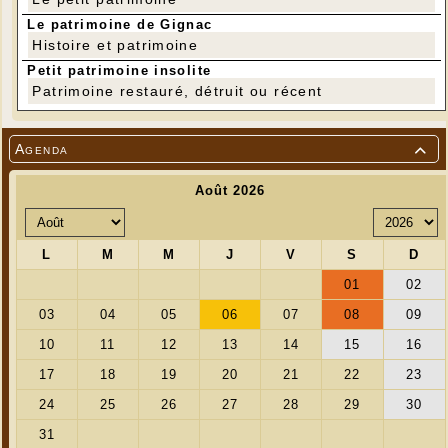
Le patrimoine de Gignac
Histoire et patrimoine
Petit patrimoine insolite
Patrimoine restauré, détruit ou récent
Agenda
