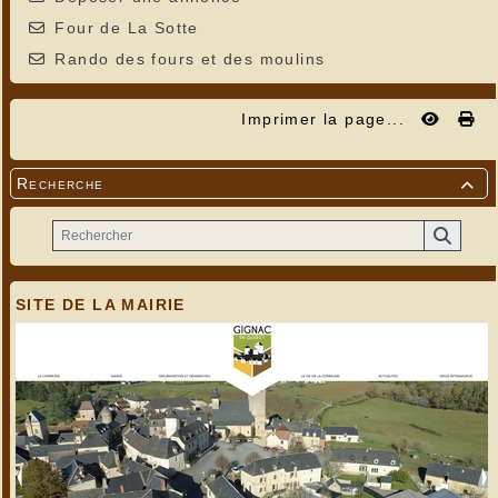
Four de La Sotte
Rando des fours et des moulins
Imprimer la page...
Recherche

SITE DE LA MAIRIE