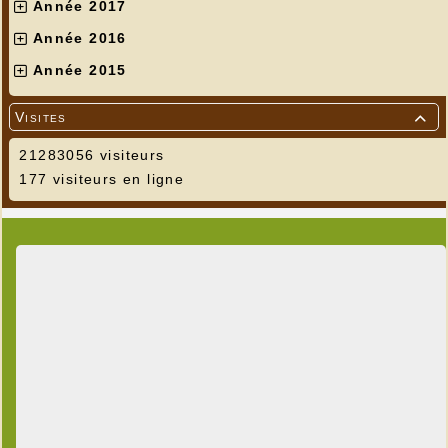
Année 2017
Année 2016
Année 2015
Visites

21283056 visiteurs
177 visiteurs en ligne