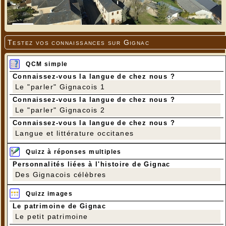
Testez vos connaissances sur Gignac
QCM simple
Connaissez-vous la langue de chez nous ?
Le "parler" Gignacois 1
Connaissez-vous la langue de chez nous ?
Le "parler" Gignacois 2
Connaissez-vous la langue de chez nous ?
Langue et littérature occitanes
Quizz à réponses multiples
Personnalités liées à l'histoire de Gignac
Des Gignacois célèbres
Quizz images
Le patrimoine de Gignac
Le petit patrimoine