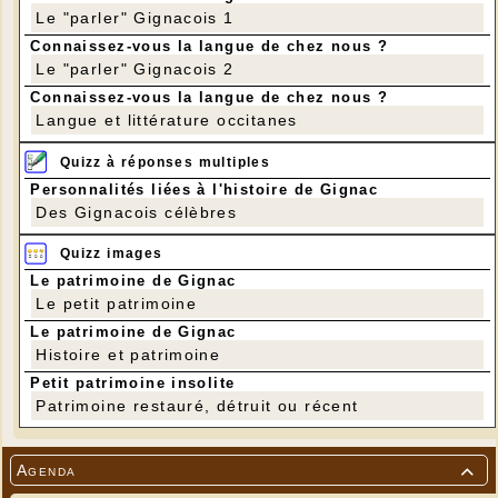
Le "parler" Gignacois 1
Connaissez-vous la langue de chez nous ?
Le "parler" Gignacois 2
Connaissez-vous la langue de chez nous ?
Langue et littérature occitanes
Quizz à réponses multiples
Personnalités liées à l'histoire de Gignac
Des Gignacois célèbres
Quizz images
Le patrimoine de Gignac
Le petit patrimoine
Le patrimoine de Gignac
Histoire et patrimoine
Petit patrimoine insolite
Patrimoine restauré, détruit ou récent
Agenda
