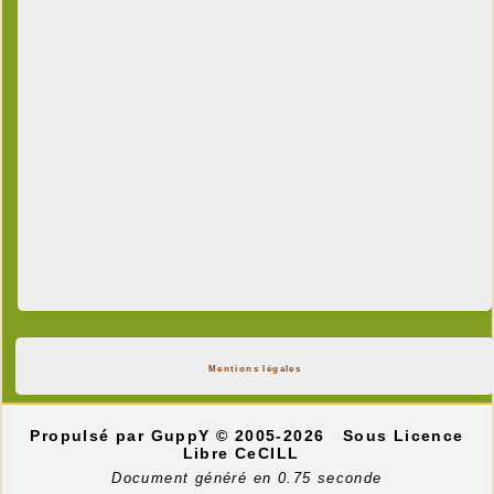
Mentions légales
Propulsé par GuppY
© 2005-2026
Sous Licence
Libre CeCILL
Document généré en 0.75 seconde