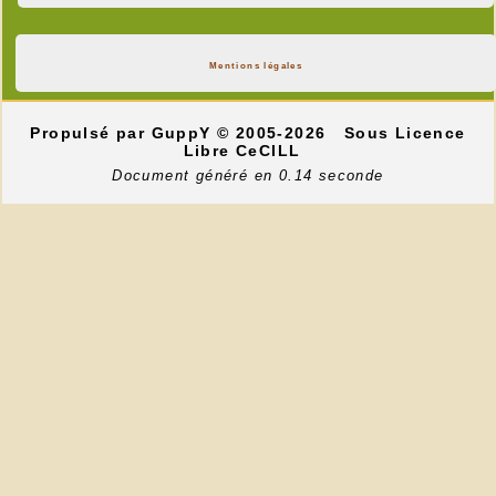
Mentions légales
Propulsé par GuppY
© 2005-2026
Sous Licence
Libre CeCILL
Document généré en 0.14 seconde