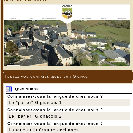
Testez vos connaissances sur Gignac
QCM simple
Connaissez-vous la langue de chez nous ?
Le "parler" Gignacois 1
Connaissez-vous la langue de chez nous ?
Le "parler" Gignacois 2
Connaissez-vous la langue de chez nous ?
Langue et littérature occitanes