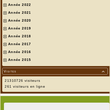
Année 2022
Année 2021
Année 2020
Année 2019
Année 2018
Année 2017
Année 2016
Année 2015
Visites

21310726 visiteurs
261 visiteurs en ligne