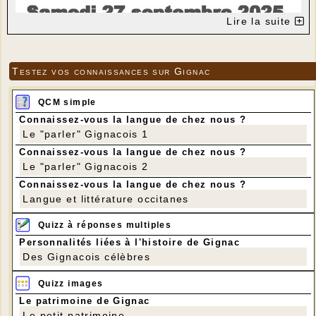
Lire la suite
Testez vos connaissances sur Gignac
QCM simple
Connaissez-vous la langue de chez nous ?
Le "parler" Gignacois 1
Connaissez-vous la langue de chez nous ?
Le "parler" Gignacois 2
Connaissez-vous la langue de chez nous ?
Langue et littérature occitanes
Quizz à réponses multiples
Personnalités liées à l'histoire de Gignac
Des Gignacois célèbres
Quizz images
Le patrimoine de Gignac
Le petit patrimoine