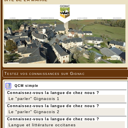
Testez vos connaissances sur Gignac
QCM simple
Connaissez-vous la langue de chez nous ?
Le "parler" Gignacois 1
Connaissez-vous la langue de chez nous ?
Le "parler" Gignacois 2
Connaissez-vous la langue de chez nous ?
Langue et littérature occitanes