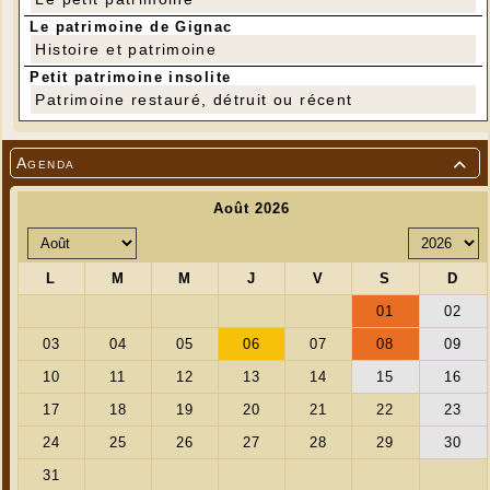
Le patrimoine de Gignac
Histoire et patrimoine
Petit patrimoine insolite
Patrimoine restauré, détruit ou récent
Agenda
