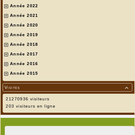
Année 2022
Année 2021
Année 2020
Année 2019
Année 2018
Année 2017
Année 2016
Année 2015
Visites

21270936 visiteurs
203 visiteurs en ligne