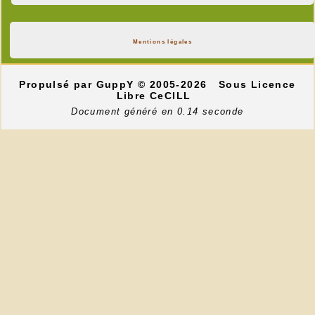
Mentions légales
Propulsé par GuppY
© 2005-2026
Sous Licence
Libre CeCILL
Document généré en 0.14 seconde