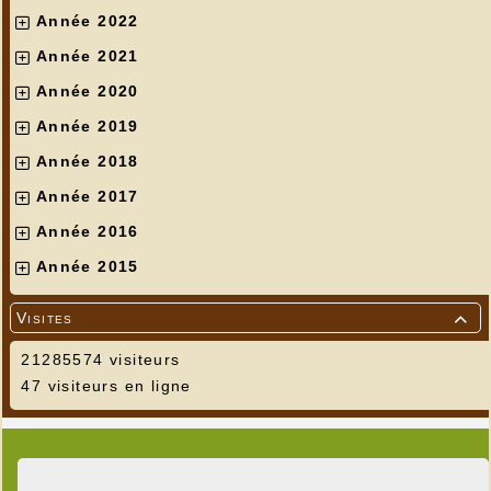
Année 2022
Année 2021
Année 2020
Année 2019
Année 2018
Année 2017
Année 2016
Année 2015
Visites

21285574 visiteurs
47 visiteurs en ligne