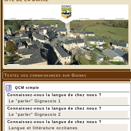
Testez vos connaissances sur Gignac
QCM simple
Connaissez-vous la langue de chez nous ?
Le "parler" Gignacois 1
Connaissez-vous la langue de chez nous ?
Le "parler" Gignacois 2
Connaissez-vous la langue de chez nous ?
Langue et littérature occitanes