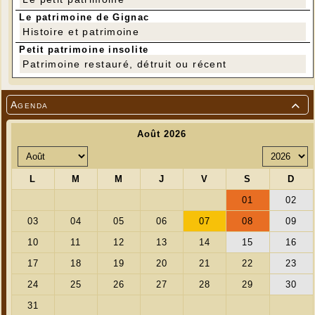
Le patrimoine de Gignac
Histoire et patrimoine
Petit patrimoine insolite
Patrimoine restauré, détruit ou récent
Agenda
