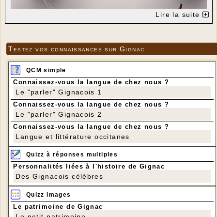
Lire la suite
Testez vos connaissances sur Gignac
QCM simple
Connaissez-vous la langue de chez nous ?
Le "parler" Gignacois 1
Connaissez-vous la langue de chez nous ?
Le "parler" Gignacois 2
Connaissez-vous la langue de chez nous ?
Langue et littérature occitanes
Quizz à réponses multiples
Personnalités liées à l'histoire de Gignac
Des Gignacois célèbres
---
Quizz images
Le patrimoine de Gignac
Le petit patrimoine