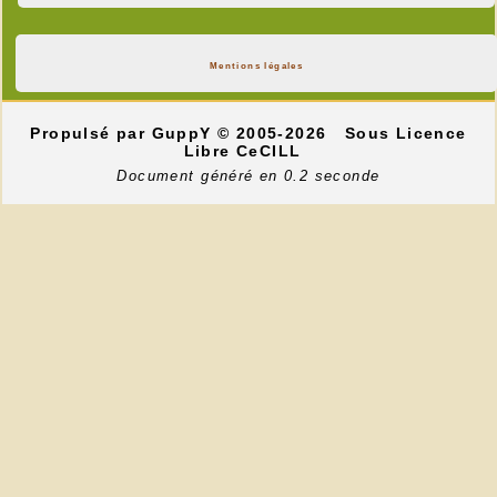
Mentions légales
Propulsé par GuppY
© 2005-2026
Sous Licence
Libre CeCILL
Document généré en 0.2 seconde