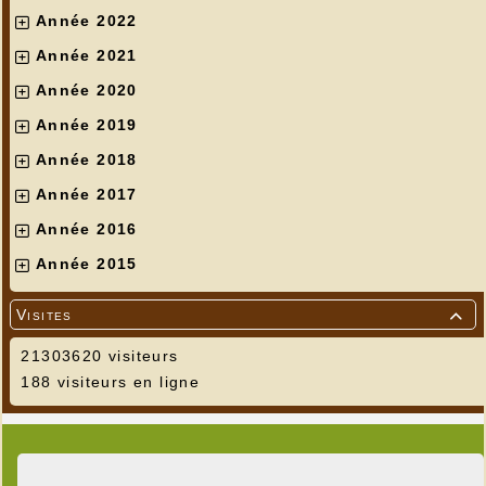
Année 2022
Année 2021
Année 2020
Année 2019
Année 2018
Année 2017
Année 2016
Année 2015
Visites

21303620 visiteurs
188 visiteurs en ligne