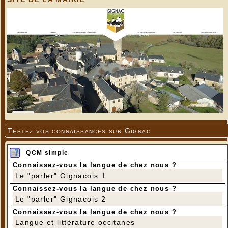
Testez vos connaissances sur Gignac
QCM simple
Connaissez-vous la langue de chez nous ?
Le "parler" Gignacois 1
Connaissez-vous la langue de chez nous ?
Le "parler" Gignacois 2
Connaissez-vous la langue de chez nous ?
Langue et littérature occitanes