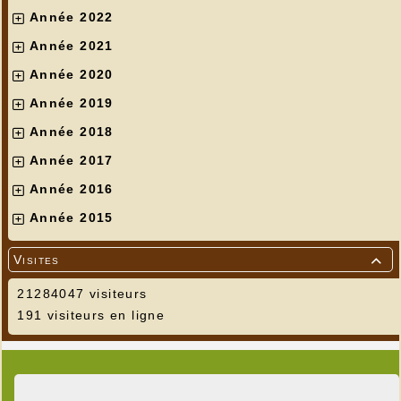
Année 2022
Année 2021
Année 2020
Année 2019
Année 2018
Année 2017
Année 2016
Année 2015
Visites

21284047 visiteurs
191 visiteurs en ligne