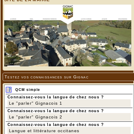
Testez vos connaissances sur Gignac
QCM simple
Connaissez-vous la langue de chez nous ?
Le "parler" Gignacois 1
Connaissez-vous la langue de chez nous ?
Le "parler" Gignacois 2
Connaissez-vous la langue de chez nous ?
Langue et littérature occitanes