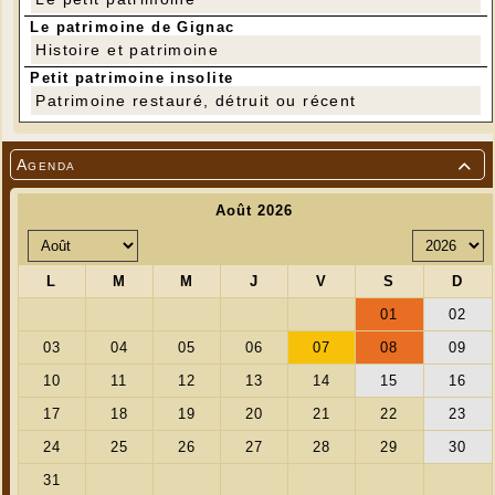
Le patrimoine de Gignac
Histoire et patrimoine
Petit patrimoine insolite
MADAME RÊVE
Patrimoine restauré, détruit ou récent
Agenda
