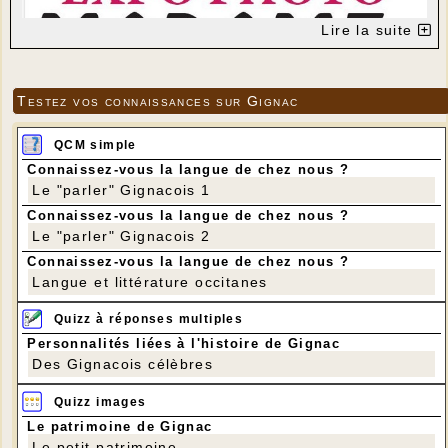
Lire la suite
Testez vos connaissances sur Gignac
QCM simple
Connaissez-vous la langue de chez nous ?
Le "parler" Gignacois 1
Connaissez-vous la langue de chez nous ?
Le "parler" Gignacois 2
Connaissez-vous la langue de chez nous ?
Langue et littérature occitanes
Quizz à réponses multiples
Personnalités liées à l'histoire de Gignac
Des Gignacois célèbres
Quizz images
Le patrimoine de Gignac
Le petit patrimoine