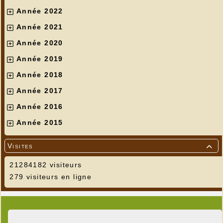
Année 2022
Année 2021
Année 2020
Année 2019
Année 2018
Année 2017
Année 2016
Année 2015
Visites

21284182 visiteurs
279 visiteurs en ligne