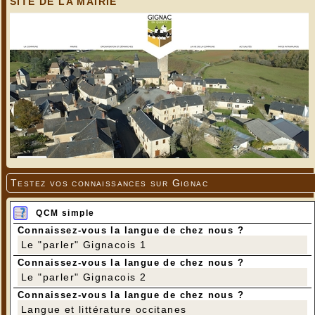
SITE DE LA MAIRIE
Testez vos connaissances sur Gignac
QCM simple
Connaissez-vous la langue de chez nous ?
Le "parler" Gignacois 1
Connaissez-vous la langue de chez nous ?
Le "parler" Gignacois 2
Connaissez-vous la langue de chez nous ?
Langue et littérature occitanes