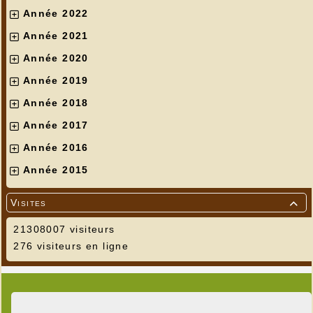
Année 2022
Année 2021
Année 2020
Année 2019
Année 2018
Année 2017
Année 2016
Année 2015
Visites

21308007 visiteurs
276 visiteurs en ligne