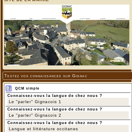
Testez vos connaissances sur Gignac
QCM simple
Connaissez-vous la langue de chez nous ?
Le "parler" Gignacois 1
Connaissez-vous la langue de chez nous ?
Le "parler" Gignacois 2
Connaissez-vous la langue de chez nous ?
Langue et littérature occitanes