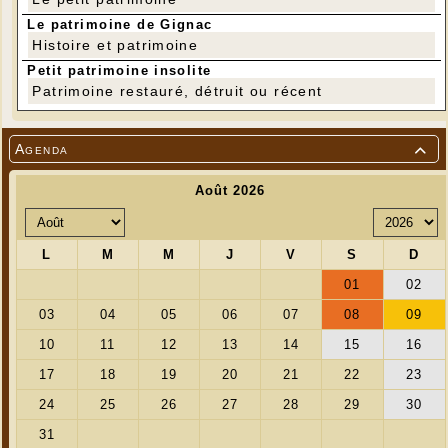
Le patrimoine de Gignac
Histoire et patrimoine
Petit patrimoine insolite
Patrimoine restauré, détruit ou récent
Agenda
