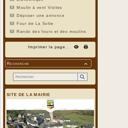
Moulin à vent Visites
Déposer une annonce
Four de La Sotte
Rando des fours et des moulins
Imprimer la page...
Recherche

SITE DE LA MAIRIE