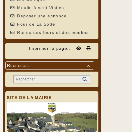
Moulin à vent Visites
Déposer une annonce
Four de La Sotte
Rando des fours et des moulins
Imprimer la page...
Recherche

SITE DE LA MAIRIE