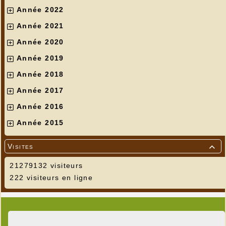
Année 2022
Année 2021
Année 2020
Année 2019
Année 2018
Année 2017
Année 2016
Année 2015
Visites

21279132 visiteurs
222 visiteurs en ligne