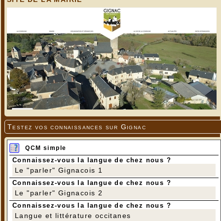
Testez vos connaissances sur Gignac
QCM simple
Connaissez-vous la langue de chez nous ?
Le "parler" Gignacois 1
Connaissez-vous la langue de chez nous ?
Le "parler" Gignacois 2
Connaissez-vous la langue de chez nous ?
Langue et littérature occitanes