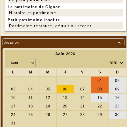
Le patrimoine de Gignac
Histoire et patrimoine
Petit patrimoine insolite
Patrimoine restauré, détruit ou récent
Agenda
