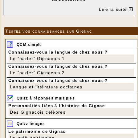
---
Lire la suite
Testez vos connaissances sur Gignac
QCM simple
Connaissez-vous la langue de chez nous ?
Le "parler" Gignacois 1
Connaissez-vous la langue de chez nous ?
Le "parler" Gignacois 2
Connaissez-vous la langue de chez nous ?
Langue et littérature occitanes
Quizz à réponses multiples
Personnalités liées à l'histoire de Gignac
Des Gignacois célèbres
Quizz images
Le patrimoine de Gignac
Le petit patrimoine