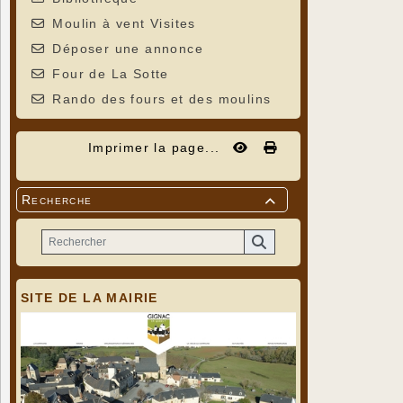
Moulin à vent Visites
Déposer une annonce
Four de La Sotte
Rando des fours et des moulins
Imprimer la page...
Recherche

SITE DE LA MAIRIE