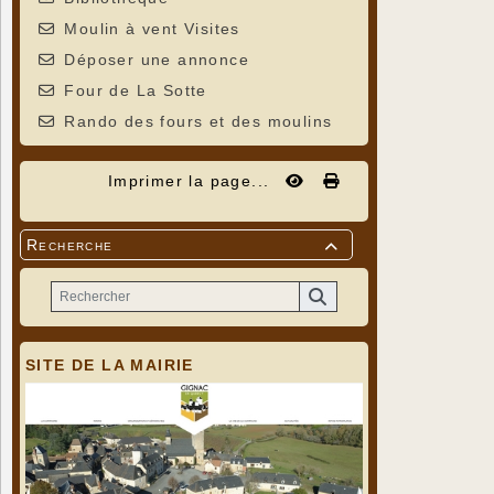
Moulin à vent Visites
Déposer une annonce
Four de La Sotte
Rando des fours et des moulins
Imprimer la page...
Recherche

SITE DE LA MAIRIE