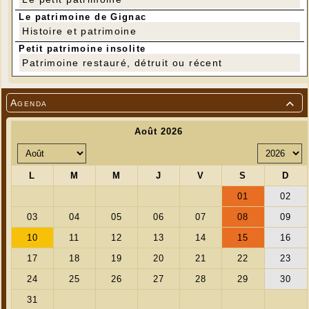
Le patrimoine de Gignac
Histoire et patrimoine
Petit patrimoine insolite
Patrimoine restauré, détruit ou récent
Agenda
