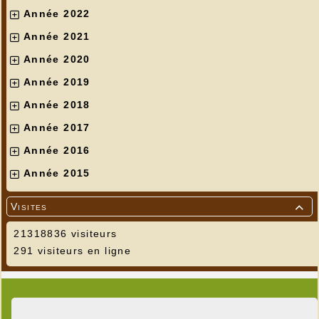
Année 2022
Année 2021
Année 2020
Année 2019
Année 2018
Année 2017
Année 2016
Année 2015
Visites

21318836 visiteurs
291 visiteurs en ligne