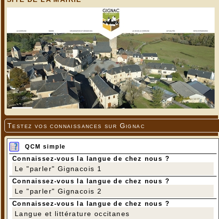
Testez vos connaissances sur Gignac
QCM simple
Connaissez-vous la langue de chez nous ?
Le "parler" Gignacois 1
Connaissez-vous la langue de chez nous ?
Le "parler" Gignacois 2
Connaissez-vous la langue de chez nous ?
Langue et littérature occitanes