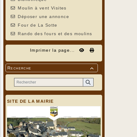
Moulin à vent Visites
Déposer une annonce
Four de La Sotte
Rando des fours et des moulins
Imprimer la page...
Recherche

SITE DE LA MAIRIE