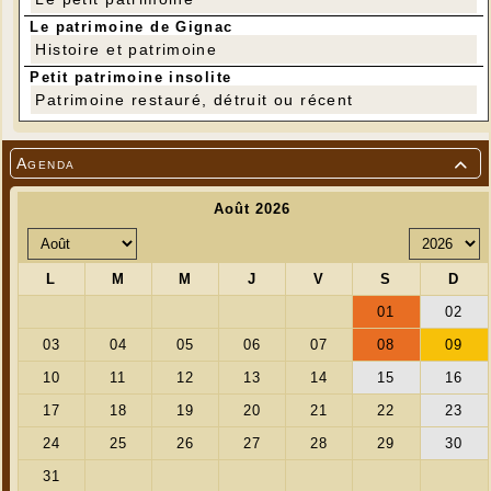
Le patrimoine de Gignac
Histoire et patrimoine
Petit patrimoine insolite
L'atelier
Patrimoine restauré, détruit ou récent
---
Agenda
