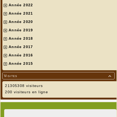
Année 2022
Année 2021
Année 2020
Année 2019
Année 2018
Année 2017
Année 2016
Année 2015
Visites

Cours particulier
---
21305308 visiteurs
200 visiteurs en ligne