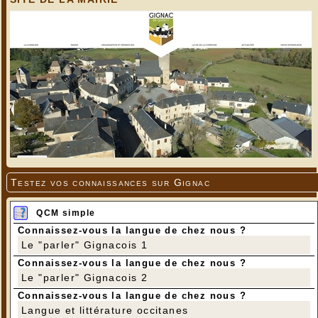
Patricia
---
Testez vos connaissances sur Gignac
QCM simple
Connaissez-vous la langue de chez nous ?
Le "parler" Gignacois 1
Connaissez-vous la langue de chez nous ?
Le "parler" Gignacois 2
Connaissez-vous la langue de chez nous ?
Langue et littérature occitanes