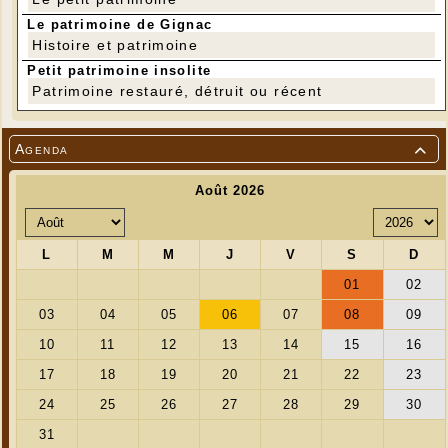
Le patrimoine de Gignac
Histoire et patrimoine
Petit patrimoine insolite
Patrimoine restauré, détruit ou récent
Agenda
