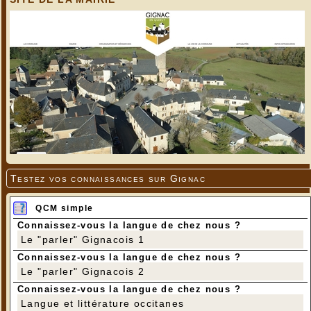
Testez vos connaissances sur Gignac
QCM simple
Connaissez-vous la langue de chez nous ?
Le "parler" Gignacois 1
Connaissez-vous la langue de chez nous ?
Le "parler" Gignacois 2
Connaissez-vous la langue de chez nous ?
Langue et littérature occitanes