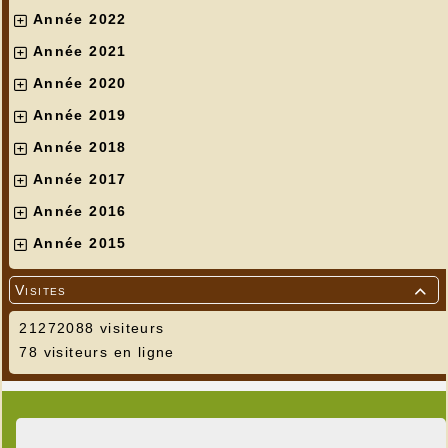
Année 2022
Année 2021
Année 2020
Année 2019
Année 2018
Année 2017
Année 2016
Année 2015
Visites

21272088 visiteurs
78 visiteurs en ligne