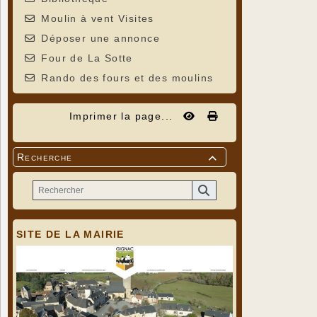
Moulin à vent Visites
Déposer une annonce
Four de La Sotte
Rando des fours et des moulins
Imprimer la page...
Recherche

SITE DE LA MAIRIE