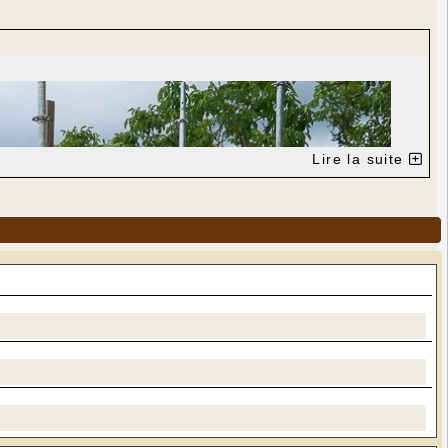
Lire la suite