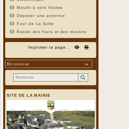
Moulin à vent Visites
Déposer une annonce
Four de La Sotte
Rando des fours et des moulins
Imprimer la page...
Recherche

SITE DE LA MAIRIE