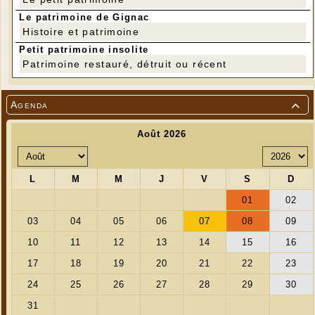
Le patrimoine de Gignac
Histoire et patrimoine
Petit patrimoine insolite
Patrimoine restauré, détruit ou récent
Agenda
