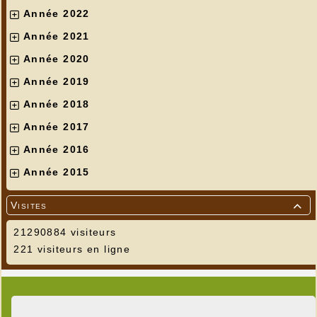
Année 2022
Année 2021
Année 2020
Année 2019
Année 2018
Année 2017
Année 2016
Année 2015
Visites

21290884 visiteurs
221 visiteurs en ligne