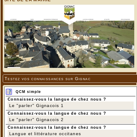
Testez vos connaissances sur Gignac
QCM simple
Connaissez-vous la langue de chez nous ?
Le "parler" Gignacois 1
Connaissez-vous la langue de chez nous ?
Le "parler" Gignacois 2
Connaissez-vous la langue de chez nous ?
Langue et littérature occitanes