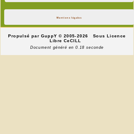
Mentions légales
Propulsé par GuppY
© 2005-2026
Sous Licence
Libre CeCILL
Document généré en 0.18 seconde