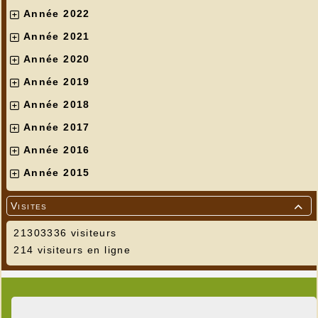
Année 2022
Année 2021
Année 2020
Année 2019
Année 2018
Année 2017
Année 2016
Année 2015
Visites

21303336 visiteurs
214 visiteurs en ligne