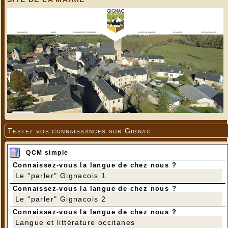
Jeannette
---
Testez vos connaissances sur Gignac
QCM simple
Connaissez-vous la langue de chez nous ?
Le "parler" Gignacois 1
Connaissez-vous la langue de chez nous ?
Le "parler" Gignacois 2
Connaissez-vous la langue de chez nous ?
Langue et littérature occitanes