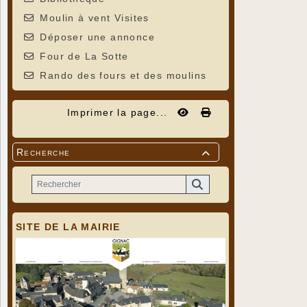
Moulin à vent Visites
Déposer une annonce
Four de La Sotte
Rando des fours et des moulins
Imprimer la page...
Recherche

SITE DE LA MAIRIE