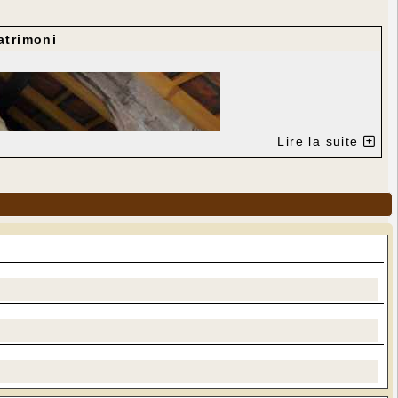
atrimoni
Lire la suite