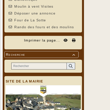
Moulin à vent Visites
Déposer une annonce
Four de La Sotte
Rando des fours et des moulins
Imprimer la page...
Recherche

SITE DE LA MAIRIE