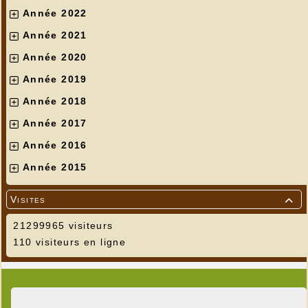
Année 2022
Année 2021
Année 2020
Année 2019
Année 2018
Année 2017
Année 2016
Année 2015
Visites

21299965 visiteurs
110 visiteurs en ligne