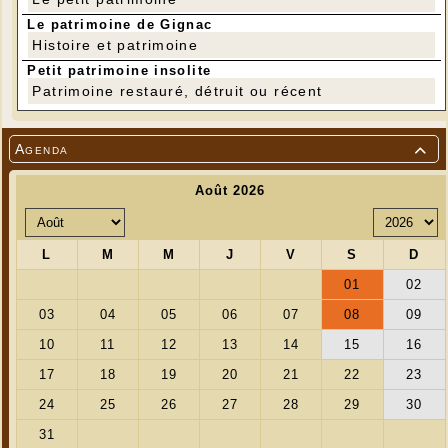
Le patrimoine de Gignac
Histoire et patrimoine
Petit patrimoine insolite
Patrimoine restauré, détruit ou récent
Agenda
