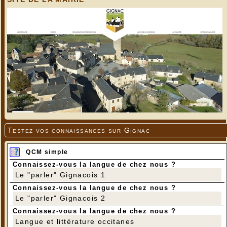
Testez vos connaissances sur Gignac
QCM simple
Connaissez-vous la langue de chez nous ?
Le "parler" Gignacois 1
Connaissez-vous la langue de chez nous ?
Le "parler" Gignacois 2
Connaissez-vous la langue de chez nous ?
Langue et littérature occitanes