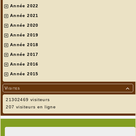
Année 2022
Année 2021
Année 2020
Année 2019
Année 2018
Année 2017
Année 2016
Année 2015
Visites

21302469 visiteurs
207 visiteurs en ligne