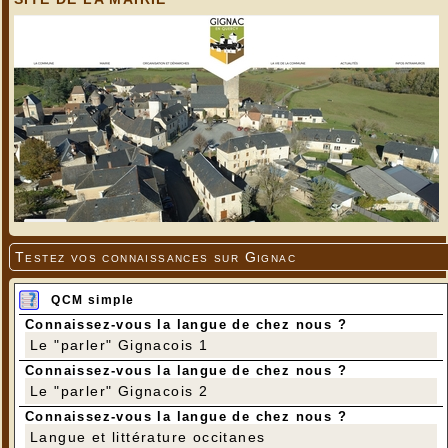
Testez vos connaissances sur Gignac
QCM simple
Connaissez-vous la langue de chez nous ?
Le "parler" Gignacois 1
Connaissez-vous la langue de chez nous ?
Le "parler" Gignacois 2
Connaissez-vous la langue de chez nous ?
Langue et littérature occitanes