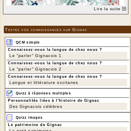
Lire la suite
Testez vos connaissances sur Gignac
QCM simple
Connaissez-vous la langue de chez nous ?
Le "parler" Gignacois 1
Connaissez-vous la langue de chez nous ?
Le "parler" Gignacois 2
Connaissez-vous la langue de chez nous ?
Langue et littérature occitanes
Quizz à réponses multiples
Personnalités liées à l'histoire de Gignac
Des Gignacois célèbres
Quizz images
Le patrimoine de Gignac
Le petit patrimoine