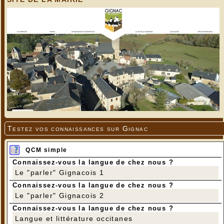
Testez vos connaissances sur Gignac
QCM simple
Connaissez-vous la langue de chez nous ?
Le "parler" Gignacois 1
Connaissez-vous la langue de chez nous ?
Le "parler" Gignacois 2
Connaissez-vous la langue de chez nous ?
Langue et littérature occitanes