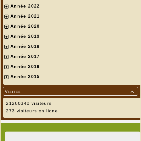
Année 2022
Année 2021
Année 2020
Année 2019
Année 2018
Année 2017
Année 2016
Année 2015
Visites

21280340 visiteurs
273 visiteurs en ligne