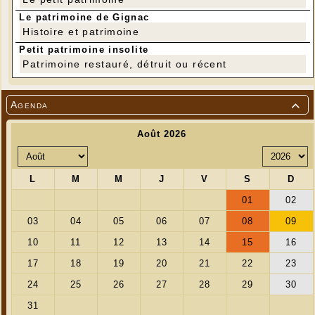
Le patrimoine de Gignac
Histoire et patrimoine
Petit patrimoine insolite
Patrimoine restauré, détruit ou récent
Agenda
