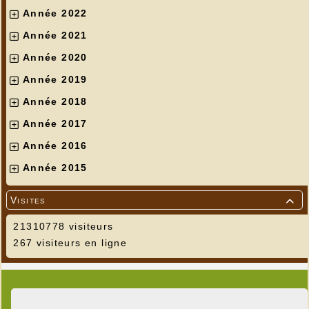
Année 2022
Année 2021
Année 2020
Année 2019
Année 2018
Année 2017
Année 2016
Année 2015
Visites

21310778 visiteurs
267 visiteurs en ligne