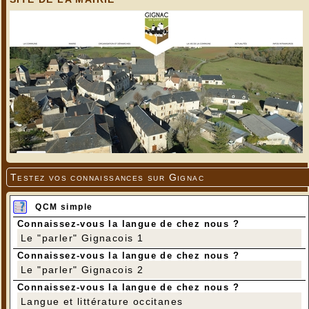
Testez vos connaissances sur Gignac
QCM simple
Connaissez-vous la langue de chez nous ?
Le "parler" Gignacois 1
Connaissez-vous la langue de chez nous ?
Le "parler" Gignacois 2
Connaissez-vous la langue de chez nous ?
Langue et littérature occitanes