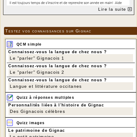
Lire la suite
Testez vos connaissances sur Gignac
QCM simple
Connaissez-vous la langue de chez nous ?
Le "parler" Gignacois 1
Connaissez-vous la langue de chez nous ?
Le "parler" Gignacois 2
Connaissez-vous la langue de chez nous ?
Langue et littérature occitanes
Quizz à réponses multiples
Personnalités liées à l'histoire de Gignac
Des Gignacois célèbres
Quizz images
Le patrimoine de Gignac
Le petit patrimoine