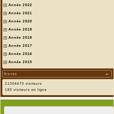
Année 2022
Année 2021
Année 2020
Année 2019
Année 2018
Année 2017
Année 2016
Année 2015
Visites

21304473 visiteurs
183 visiteurs en ligne