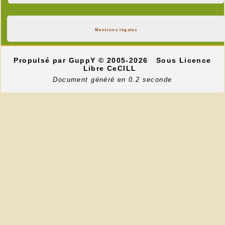
Mentions légales
Propulsé par GuppY
© 2005-2026
Sous Licence
Libre CeCILL
Document généré en 0.2 seconde