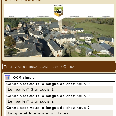
Testez vos connaissances sur Gignac
QCM simple
Connaissez-vous la langue de chez nous ?
Le "parler" Gignacois 1
Connaissez-vous la langue de chez nous ?
Le "parler" Gignacois 2
Connaissez-vous la langue de chez nous ?
Langue et littérature occitanes