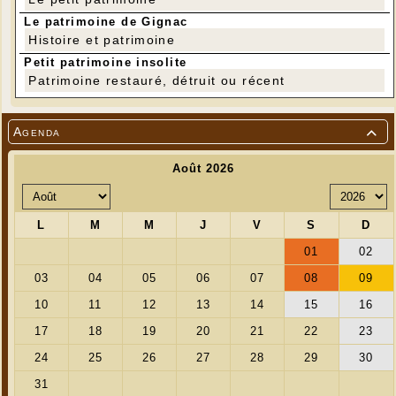
Le patrimoine de Gignac
Histoire et patrimoine
Petit patrimoine insolite
Patrimoine restauré, détruit ou récent
Agenda
