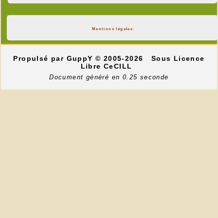
Mentions légales
Propulsé par GuppY
© 2005-2026
Sous Licence
Libre CeCILL
Document généré en 0.25 seconde