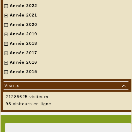
Année 2022
Année 2021
Année 2020
Année 2019
Année 2018
Année 2017
Année 2016
Année 2015
Visites

21285625 visiteurs
98 visiteurs en ligne