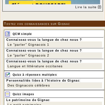
Lire la suite
Testez vos connaissances sur Gignac
QCM simple
Connaissez-vous la langue de chez nous ?
Le "parler" Gignacois 1
Connaissez-vous la langue de chez nous ?
Le "parler" Gignacois 2
Connaissez-vous la langue de chez nous ?
Langue et littérature occitanes
Quizz à réponses multiples
Personnalités liées à l'histoire de Gignac
Des Gignacois célèbres
Quizz images
Le patrimoine de Gignac
Le petit patrimoine