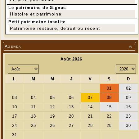
Le patrimoine de Gignac
Histoire et patrimoine
Petit patrimoine insolite
Patrimoine restauré, détruit ou récent
Agenda
