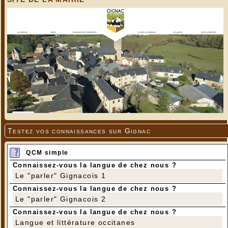
Testez vos connaissances sur Gignac
QCM simple
Connaissez-vous la langue de chez nous ?
Le "parler" Gignacois 1
Connaissez-vous la langue de chez nous ?
Le "parler" Gignacois 2
Connaissez-vous la langue de chez nous ?
Langue et littérature occitanes