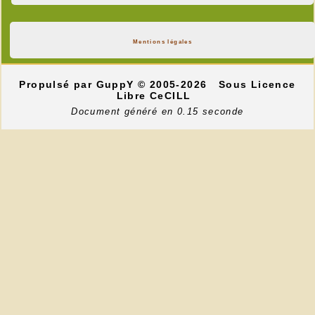
Mentions légales
Propulsé par GuppY
© 2005-2026
Sous Licence
Libre CeCILL
Document généré en 0.15 seconde