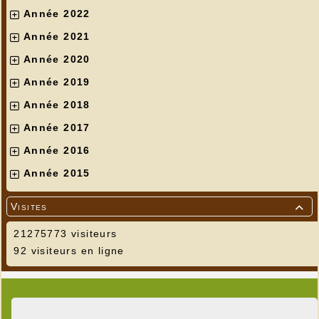
Année 2022
Année 2021
Année 2020
Année 2019
Année 2018
Année 2017
Année 2016
Année 2015
Visites

21275773 visiteurs
92 visiteurs en ligne