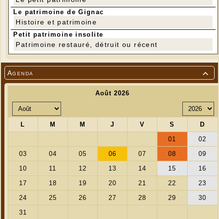
Le patrimoine de Gignac
Histoire et patrimoine
Petit patrimoine insolite
Patrimoine restauré, détruit ou récent
Agenda
