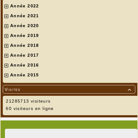
Année 2022
Année 2021
Année 2020
Année 2019
Année 2018
Année 2017
Année 2016
Année 2015
Visites

21285713 visiteurs
60 visiteurs en ligne