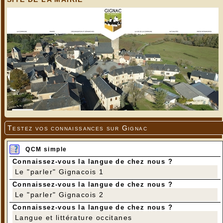
Testez vos connaissances sur Gignac
QCM simple
Connaissez-vous la langue de chez nous ?
Le "parler" Gignacois 1
Connaissez-vous la langue de chez nous ?
Le "parler" Gignacois 2
Connaissez-vous la langue de chez nous ?
Langue et littérature occitanes