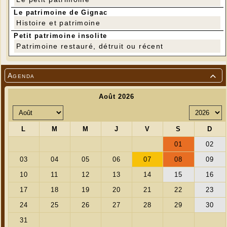
Le patrimoine de Gignac
Histoire et patrimoine
Petit patrimoine insolite
Patrimoine restauré, détruit ou récent
Agenda
