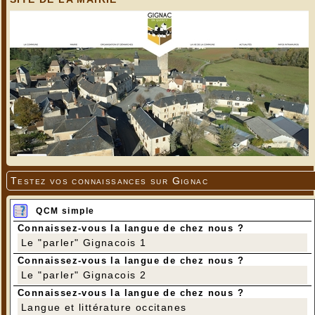
Testez vos connaissances sur Gignac
QCM simple
Connaissez-vous la langue de chez nous ?
Le "parler" Gignacois 1
Connaissez-vous la langue de chez nous ?
Le "parler" Gignacois 2
Connaissez-vous la langue de chez nous ?
Langue et littérature occitanes