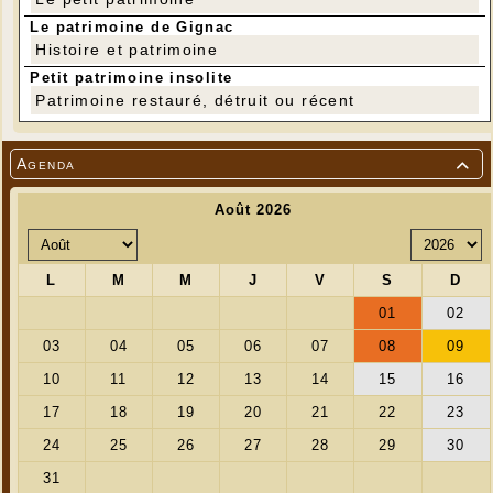
Le patrimoine de Gignac
Histoire et patrimoine
Petit patrimoine insolite
Patrimoine restauré, détruit ou récent
Agenda
