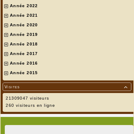
Année 2022
Année 2021
Année 2020
Année 2019
Année 2018
Année 2017
Année 2016
Année 2015
Visites

21309047 visiteurs
260 visiteurs en ligne