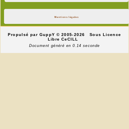
Mentions légales
Propulsé par GuppY
© 2005-2026
Sous Licence
Libre CeCILL
Document généré en 0.14 seconde