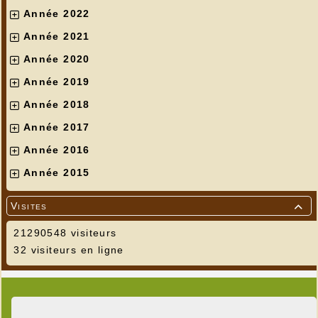
Année 2022
Année 2021
Année 2020
Année 2019
Année 2018
Année 2017
Année 2016
Année 2015
Visites

21290548 visiteurs
32 visiteurs en ligne