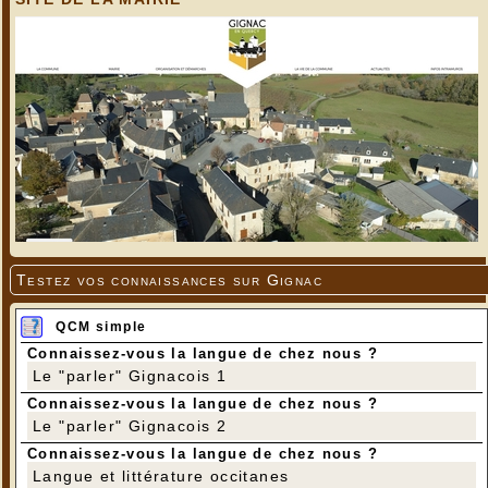
Testez vos connaissances sur Gignac
QCM simple
Connaissez-vous la langue de chez nous ?
Le "parler" Gignacois 1
Connaissez-vous la langue de chez nous ?
Le "parler" Gignacois 2
Connaissez-vous la langue de chez nous ?
Langue et littérature occitanes