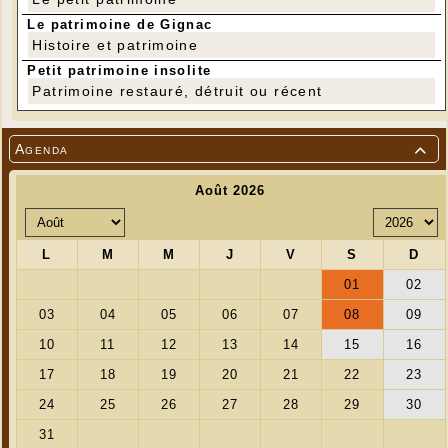
Le patrimoine de Gignac
Histoire et patrimoine
Petit patrimoine insolite
Patrimoine restauré, détruit ou récent
Agenda
