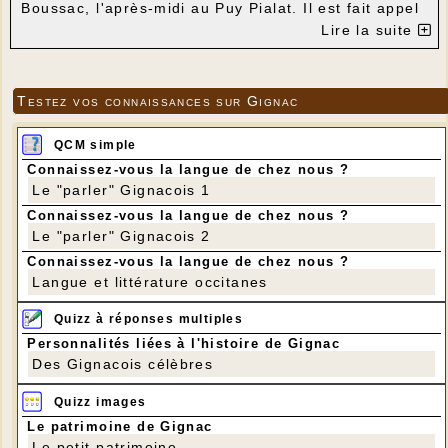
Boussac, l'après-midi au Puy Pialat. Il est fait appel
aux bénévoles.
Lire la suite
Testez vos connaissances sur Gignac
QCM simple
Connaissez-vous la langue de chez nous ?
Le "parler" Gignacois 1
Connaissez-vous la langue de chez nous ?
Le "parler" Gignacois 2
Connaissez-vous la langue de chez nous ?
Langue et littérature occitanes
Quizz à réponses multiples
Personnalités liées à l'histoire de Gignac
Des Gignacois célèbres
Quizz images
Le patrimoine de Gignac
Le petit patrimoine