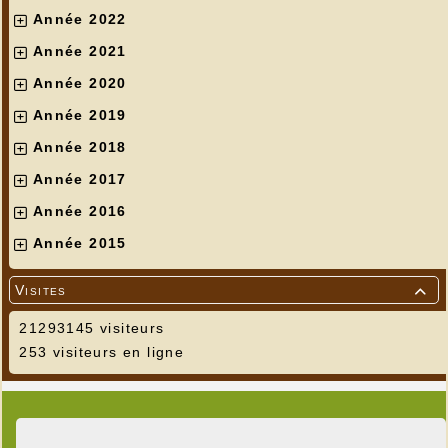
Année 2022
Année 2021
Année 2020
Année 2019
Année 2018
Année 2017
Année 2016
Année 2015
Visites

21293145 visiteurs
253 visiteurs en ligne