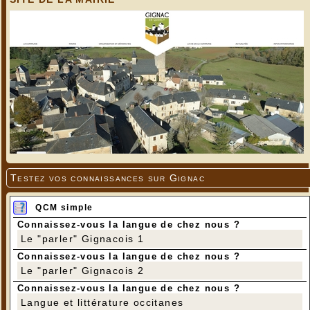
Testez vos connaissances sur Gignac
QCM simple
Connaissez-vous la langue de chez nous ?
Le "parler" Gignacois 1
Connaissez-vous la langue de chez nous ?
Le "parler" Gignacois 2
Connaissez-vous la langue de chez nous ?
Langue et littérature occitanes