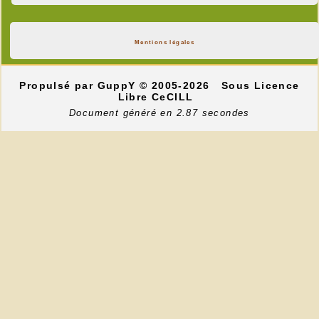
Mentions légales
Propulsé par GuppY
© 2005-2026
Sous Licence
Libre CeCILL
Document généré en 2.87 secondes