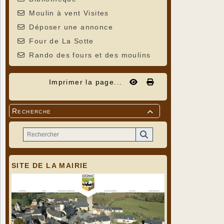
Moulin à vent Visites
Déposer une annonce
Four de La Sotte
Rando des fours et des moulins
Imprimer la page...
Recherche

SITE DE LA MAIRIE