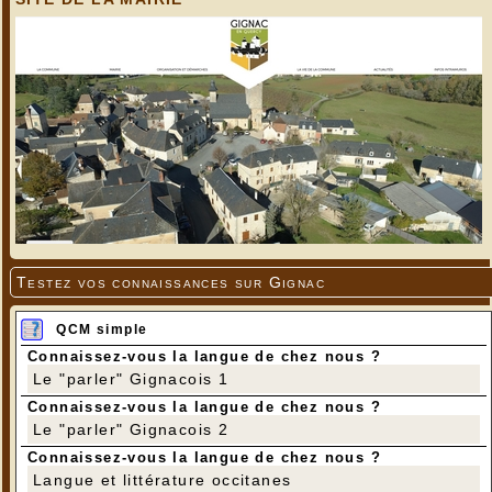
Testez vos connaissances sur Gignac
QCM simple
Connaissez-vous la langue de chez nous ?
Le "parler" Gignacois 1
Connaissez-vous la langue de chez nous ?
Le "parler" Gignacois 2
Connaissez-vous la langue de chez nous ?
Langue et littérature occitanes