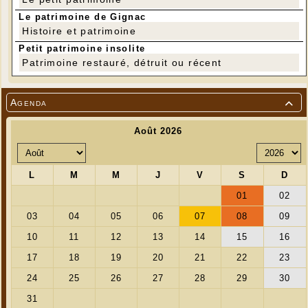
Le patrimoine de Gignac
Histoire et patrimoine
Petit patrimoine insolite
Patrimoine restauré, détruit ou récent
Agenda
