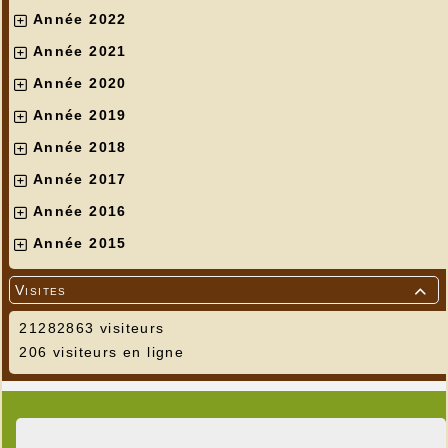
Année 2022
Année 2021
Année 2020
Année 2019
Année 2018
Année 2017
Année 2016
Année 2015
Visites

21282863 visiteurs
206 visiteurs en ligne