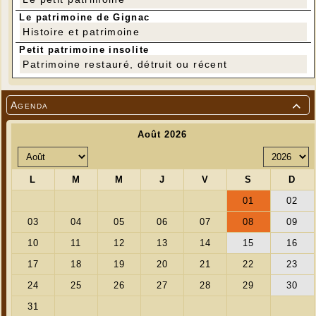
Le patrimoine de Gignac
Histoire et patrimoine
Petit patrimoine insolite
Patrimoine restauré, détruit ou récent
Agenda
