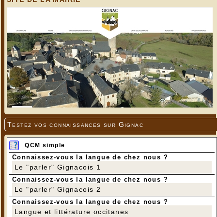
Testez vos connaissances sur Gignac
QCM simple
Connaissez-vous la langue de chez nous ?
Le "parler" Gignacois 1
Connaissez-vous la langue de chez nous ?
Le "parler" Gignacois 2
Connaissez-vous la langue de chez nous ?
Langue et littérature occitanes