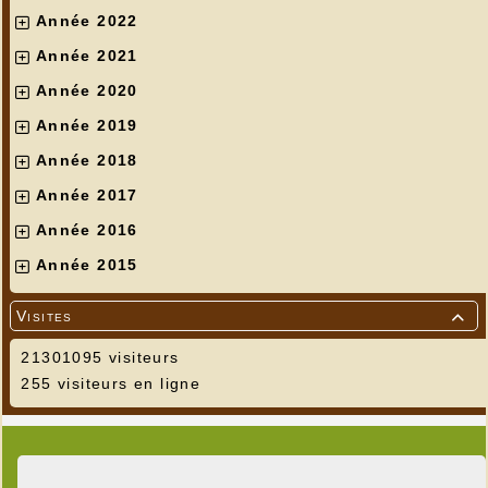
Année 2022
Année 2021
Année 2020
Année 2019
Année 2018
Année 2017
Année 2016
Année 2015
Visites

21301095 visiteurs
255 visiteurs en ligne