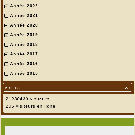
Année 2022
Année 2021
Année 2020
Année 2019
Année 2018
Année 2017
Année 2016
Année 2015
Visites

21280430 visiteurs
295 visiteurs en ligne