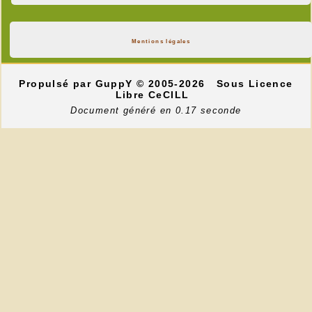
Mentions légales
Propulsé par GuppY
© 2005-2026
Sous Licence
Libre CeCILL
Document généré en 0.17 seconde