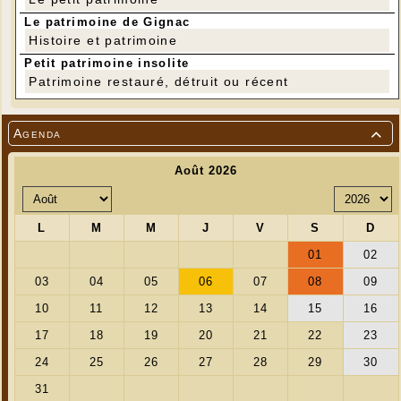
Le patrimoine de Gignac
Histoire et patrimoine
Petit patrimoine insolite
Patrimoine restauré, détruit ou récent
Agenda
