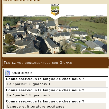
Testez vos connaissances sur Gignac
QCM simple
Connaissez-vous la langue de chez nous ?
Le "parler" Gignacois 1
Connaissez-vous la langue de chez nous ?
Le "parler" Gignacois 2
Connaissez-vous la langue de chez nous ?
Langue et littérature occitanes