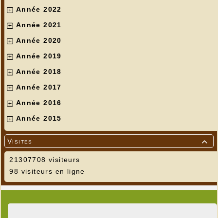
Année 2022
Année 2021
Année 2020
Année 2019
Année 2018
Année 2017
Année 2016
Année 2015
Visites

21307708 visiteurs
98 visiteurs en ligne