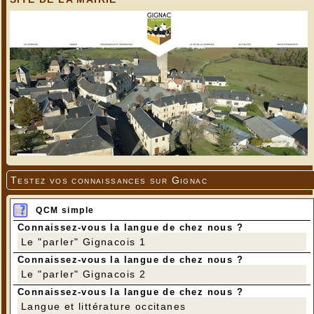
Testez vos connaissances sur Gignac
QCM simple
Connaissez-vous la langue de chez nous ?
Le "parler" Gignacois 1
Connaissez-vous la langue de chez nous ?
Le "parler" Gignacois 2
Connaissez-vous la langue de chez nous ?
Langue et littérature occitanes