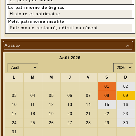
Le patrimoine de Gignac
Histoire et patrimoine
Petit patrimoine insolite
Patrimoine restauré, détruit ou récent
Agenda
