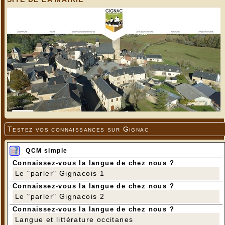
Testez vos connaissances sur Gignac
QCM simple
Connaissez-vous la langue de chez nous ?
Le "parler" Gignacois 1
Connaissez-vous la langue de chez nous ?
Le "parler" Gignacois 2
Connaissez-vous la langue de chez nous ?
Langue et littérature occitanes