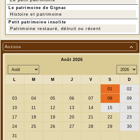
Le patrimoine de Gignac
Histoire et patrimoine
Petit patrimoine insolite
Patrimoine restauré, détruit ou récent
Agenda
