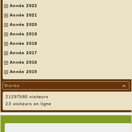
Année 2022
Année 2021
Année 2020
Année 2019
Année 2018
Année 2017
Année 2016
Année 2015
Visites

21297580 visiteurs
23 visiteurs en ligne