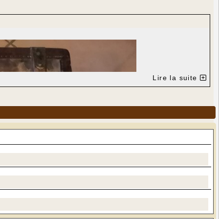
Lire la suite