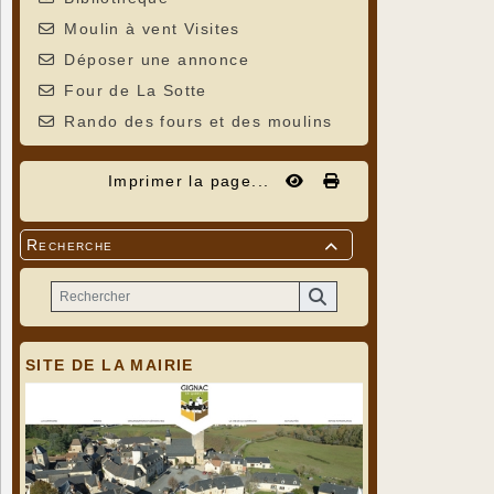
Moulin à vent Visites
Déposer une annonce
Four de La Sotte
Rando des fours et des moulins
Imprimer la page...
Recherche

SITE DE LA MAIRIE