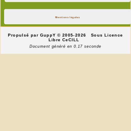
Mentions légales
Propulsé par GuppY
© 2005-2026
Sous Licence
Libre CeCILL
Document généré en 0.17 seconde