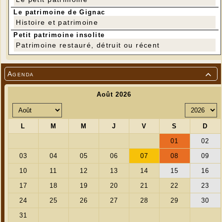
Le patrimoine de Gignac
Histoire et patrimoine
Petit patrimoine insolite
Patrimoine restauré, détruit ou récent
Agenda
