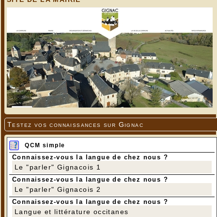
Testez vos connaissances sur Gignac
QCM simple
Connaissez-vous la langue de chez nous ?
Le "parler" Gignacois 1
Connaissez-vous la langue de chez nous ?
Le "parler" Gignacois 2
Connaissez-vous la langue de chez nous ?
Langue et littérature occitanes