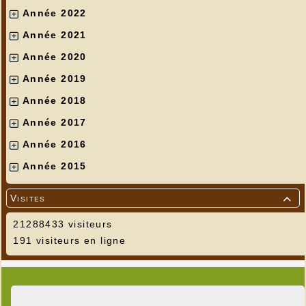
Année 2022
Année 2021
Année 2020
Année 2019
Année 2018
Année 2017
Année 2016
Année 2015
Visites

21288433 visiteurs
191 visiteurs en ligne