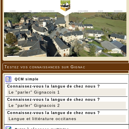
Testez vos connaissances sur Gignac
QCM simple
Connaissez-vous la langue de chez nous ?
Le "parler" Gignacois 1
Connaissez-vous la langue de chez nous ?
Le "parler" Gignacois 2
Connaissez-vous la langue de chez nous ?
Langue et littérature occitanes