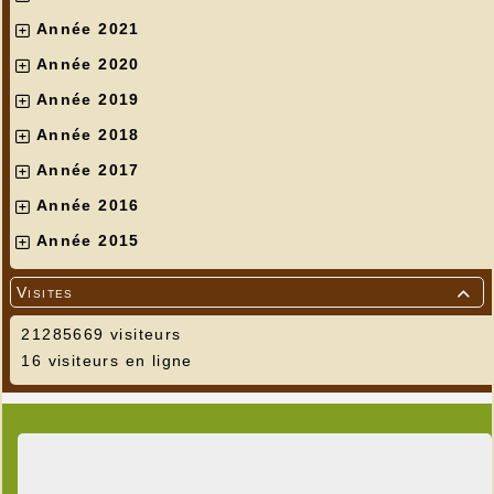
Année 2021
Année 2020
Année 2019
Année 2018
Année 2017
Année 2016
Année 2015
Visites

21285669 visiteurs
16 visiteurs en ligne