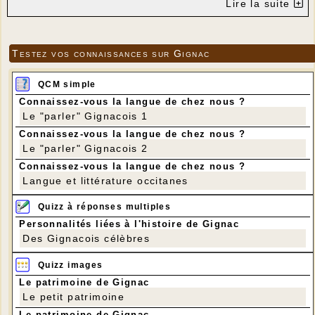
Lire la suite
Testez vos connaissances sur Gignac
QCM simple
Connaissez-vous la langue de chez nous ?
Le "parler" Gignacois 1
Connaissez-vous la langue de chez nous ?
Le "parler" Gignacois 2
Connaissez-vous la langue de chez nous ?
Langue et littérature occitanes
Quizz à réponses multiples
Personnalités liées à l'histoire de Gignac
Des Gignacois célèbres
Quizz images
Le patrimoine de Gignac
Le petit patrimoine
Le patrimoine de Gignac