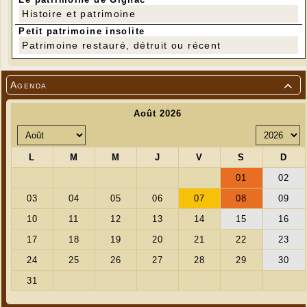
Histoire et patrimoine
Petit patrimoine insolite
Patrimoine restauré, détruit ou récent
Agenda
